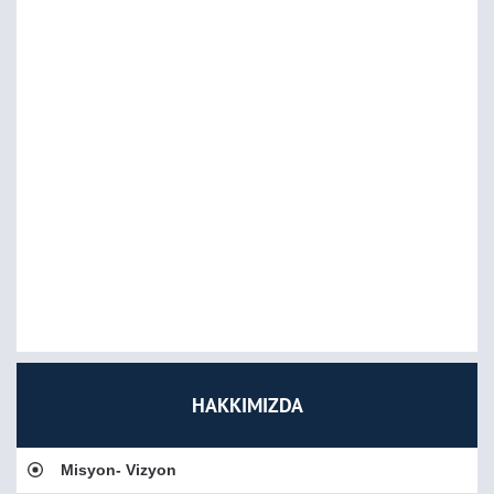
HAKKIMIZDA
Misyon- Vizyon