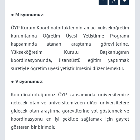
-
A
+
●
Misyonumuz:
ÖYP Kurum Koordinatörlüklerinin amacı yükseköğretim
kurumlarına Öğretim Üyesi Yetiştirme Programı
kapsamında atanan araştırma görevlilerine,
Yükseköğretim Kurulu Başkanlığının
koordinasyonunda, lisansüstü eğitim yaptırmak
suretiyle öğretim üyesi yetiştirilmesini düzenlemektir.
●
Vizyonumuz:
Koordinatörlüğümüz ÖYP kapsamında üniversitemize
gelecek olan ve üniversitemizden diğer üniversitelere
gidecek olan araştırma görevlilerine yol göstermek ve
koordinasyonu en iyi şekilde sağlamak için gayret
gösteren bir birimdir.